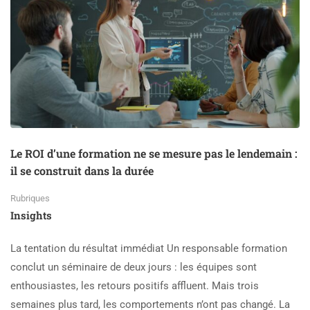
Le ROI d’une formation ne se mesure pas le lendemain :
il se construit dans la durée
Rubriques
Insights
La tentation du résultat immédiat Un responsable formation
conclut un séminaire de deux jours : les équipes sont
enthousiastes, les retours positifs affluent. Mais trois
semaines plus tard, les comportements n’ont pas changé. La