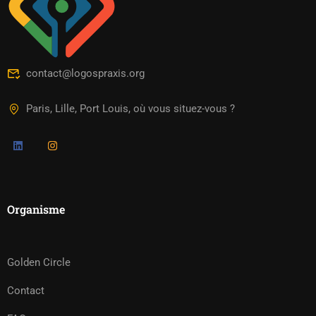
contact@logospraxis.org
Paris, Lille, Port Louis, où vous situez-vous ?
Organisme
Golden Circle
Contact