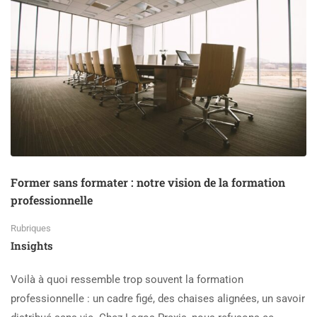
Former sans formater : notre vision de la formation
professionnelle
Rubriques
Insights
Voilà à quoi ressemble trop souvent la formation
professionnelle : un cadre figé, des chaises alignées, un savoir