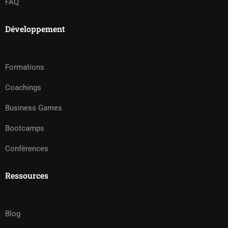
FAQ
Développement
Formations
Coachings
Business Games
Bootcamps
Conférences
Ressources
Blog