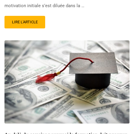
motivation initiale s’est diluée dans la …
LIRE L'ARTICLE