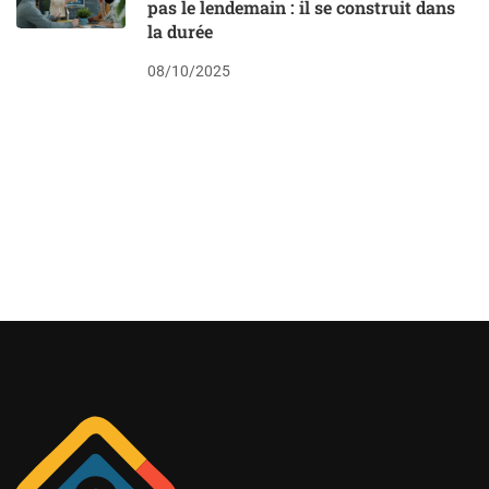
pas le lendemain : il se construit dans
la durée
08/10/2025