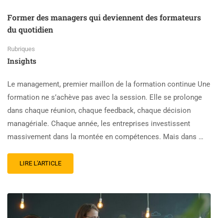
Former des managers qui deviennent des formateurs
du quotidien
Rubriques
Insights
Le management, premier maillon de la formation continue Une
formation ne s’achève pas avec la session. Elle se prolonge
dans chaque réunion, chaque feedback, chaque décision
managériale. Chaque année, les entreprises investissent
massivement dans la montée en compétences. Mais dans …
LIRE L'ARTICLE