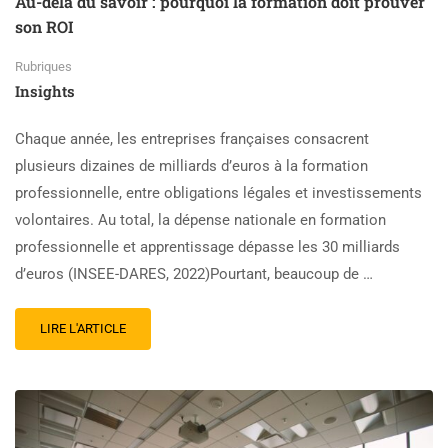
Au-delà du savoir : pourquoi la formation doit prouver
son ROI
Rubriques
Insights
Chaque année, les entreprises françaises consacrent
plusieurs dizaines de milliards d’euros à la formation
professionnelle, entre obligations légales et investissements
volontaires. Au total, la dépense nationale en formation
professionnelle et apprentissage dépasse les 30 milliards
d’euros (INSEE-DARES, 2022)Pourtant, beaucoup de …
LIRE L'ARTICLE