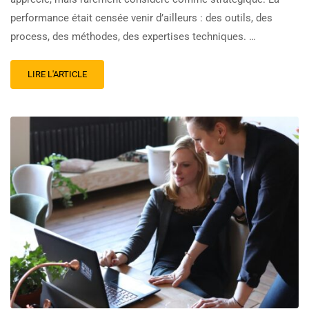
performance était censée venir d’ailleurs : des outils, des
process, des méthodes, des expertises techniques. …
LIRE L'ARTICLE