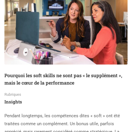
Pourquoi les soft skills ne sont pas « le supplément »,
mais le cœur de la performance
Rubriques
Insights
Pendant longtemps, les compétences dites « soft » ont été
traitées comme un complément. Un bonus utile, parfois
apprécié, mais rarement considéré comme stratégique. La