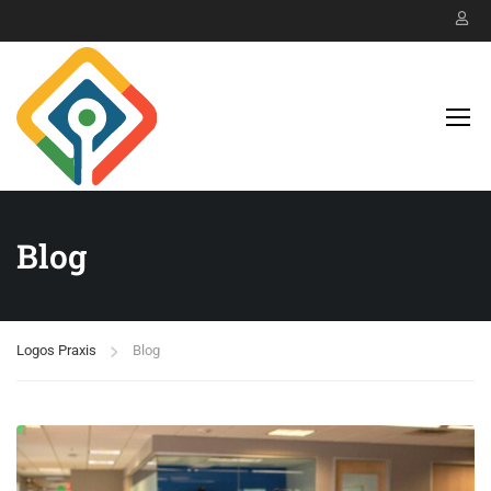
Blog
Logos Praxis
Blog