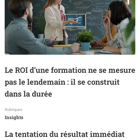
Le ROI d’une formation ne se mesure
pas le lendemain : il se construit
dans la durée
Rubriques
Insights
La tentation du résultat immédiat