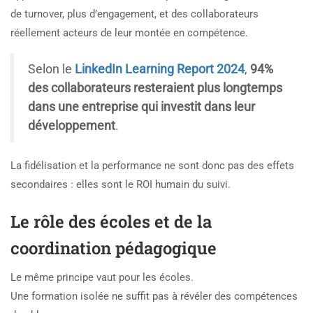
de turnover, plus d’engagement, et des collaborateurs
réellement acteurs de leur montée en compétence.
Selon le
LinkedIn Learning Report 2024
,
94%
des collaborateurs resteraient plus longtemps
dans une entreprise qui investit dans leur
développement
.
La fidélisation et la performance ne sont donc pas des effets
secondaires : elles sont le ROI humain du suivi.
Le rôle des écoles et de la
coordination pédagogique
Le même principe vaut pour les écoles.
Une formation isolée ne suffit pas à révéler des compétences