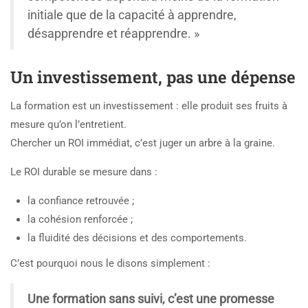
initiale que de la capacité à apprendre,
désapprendre et réapprendre. »
Un investissement, pas une dépense
La formation est un investissement : elle produit ses fruits à
mesure qu’on l’entretient.
Chercher un ROI immédiat, c’est juger un arbre à la graine.
Le ROI durable se mesure dans :
la confiance retrouvée ;
la cohésion renforcée ;
la fluidité des décisions et des comportements.
C’est pourquoi nous le disons simplement :
Une formation sans suivi, c’est une promesse