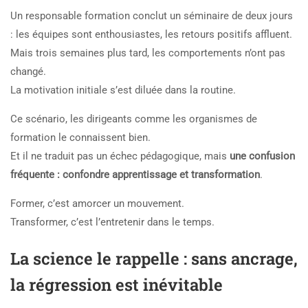
Un responsable formation conclut un séminaire de deux jours
: les équipes sont enthousiastes, les retours positifs affluent.
Mais trois semaines plus tard, les comportements n’ont pas
changé.
La motivation initiale s’est diluée dans la routine.
Ce scénario, les dirigeants comme les organismes de
formation le connaissent bien.
Et il ne traduit pas un échec pédagogique, mais
une confusion
fréquente : confondre apprentissage et transformation
.
Former, c’est amorcer un mouvement.
Transformer, c’est l’entretenir dans le temps.
La science le rappelle : sans ancrage,
la régression est inévitable