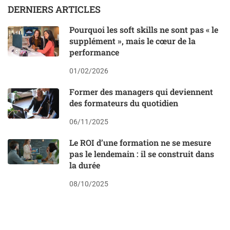
DERNIERS ARTICLES
Pourquoi les soft skills ne sont pas « le
supplément », mais le cœur de la
performance
01/02/2026
Former des managers qui deviennent
des formateurs du quotidien
06/11/2025
Le ROI d’une formation ne se mesure
pas le lendemain : il se construit dans
la durée
08/10/2025