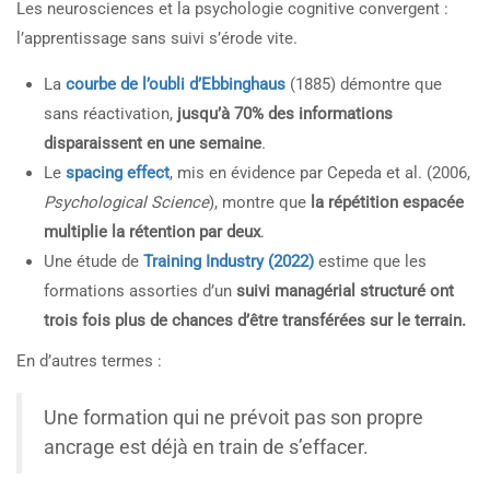
Les neurosciences et la psychologie cognitive convergent :
l’apprentissage sans suivi s’érode vite.
La
courbe de l’oubli d’Ebbinghaus
(1885) démontre que
sans réactivation,
jusqu’à 70% des informations
disparaissent en une semaine
.
Le
spacing effect
, mis en évidence par Cepeda et al. (2006,
Psychological Science
), montre que
la répétition espacée
multiplie la rétention par deux
.
Une étude de
Training Industry (2022)
estime que les
formations assorties d’un
suivi managérial structuré ont
trois fois plus de chances d’être transférées sur le terrain.
En d’autres termes :
Une formation qui ne prévoit pas son propre
ancrage est déjà en train de s’effacer.