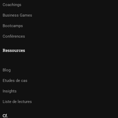
Coachings
Business Games
Bootcamps
Conférences
Ressources
Blog
Etudes de cas
Insights
Liste de lectures
Cf.