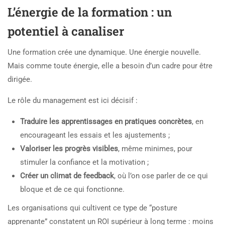
L’énergie de la formation : un
potentiel à canaliser
Une formation crée une dynamique. Une énergie nouvelle.
Mais comme toute énergie, elle a besoin d’un cadre pour être
dirigée.
Le rôle du management est ici décisif :
Traduire les apprentissages en pratiques concrètes
, en
encourageant les essais et les ajustements ;
Valoriser les progrès visibles
, même minimes, pour
stimuler la confiance et la motivation ;
Créer un climat de feedback
, où l’on ose parler de ce qui
bloque et de ce qui fonctionne.
Les organisations qui cultivent ce type de “posture
apprenante” constatent un ROI supérieur à long terme : moins