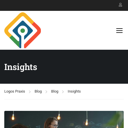
Insights
Logos Praxis
Blog
Blog
Insights