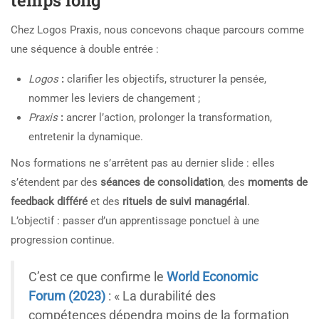
temps long
Chez
Logos Praxis
, nous concevons chaque parcours comme
une séquence à double entrée :
Logos
:
clarifier les objectifs, structurer la pensée,
nommer les leviers de changement ;
Praxis
:
ancrer l’action, prolonger la transformation,
entretenir la dynamique.
Nos formations ne s’arrêtent pas au dernier slide : elles
s’étendent par des
séances de consolidation
, des
moments de
feedback différé
et des
rituels de suivi managérial
.
L’objectif : passer d’un apprentissage ponctuel à une
progression continue.
C’est ce que confirme le
World Economic
Forum (2023)
: « La durabilité des
compétences dépendra moins de la formation