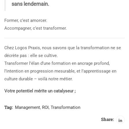
sans lendemain.
Former, c’est amorcer.
Accompagner, c’est transformer.
Chez Logos Praxis, nous savons que la transformation ne se
décrète pas : elle se cultive.
Transformer l’élan d’une formation en ancrage profond,
l’intention en progression mesurable, et l’apprentissage en
culture durable – voilà notre métier.
Votre potentiel mérite un catalyseur ;
Tag:
Management
,
ROI
,
Transformation
Share: