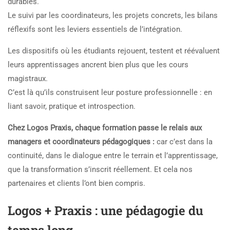
durables.
Le suivi par les coordinateurs, les projets concrets, les bilans
réflexifs sont les leviers essentiels de l’intégration.
Les dispositifs où les étudiants rejouent, testent et réévaluent
leurs apprentissages ancrent bien plus que les cours
magistraux.
C’est là qu’ils construisent leur posture professionnelle : en
liant savoir, pratique et introspection.
Chez Logos Praxis, chaque formation passe le relais aux
managers et coordinateurs pédagogiques :
car c’est dans la
continuité, dans le dialogue entre le terrain et l’apprentissage,
que la transformation s’inscrit réellement. Et cela nos
partenaires et clients l’ont bien compris.
Logos + Praxis : une pédagogie du