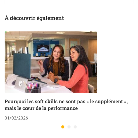
quotidien
À découvrir également
Pourquoi les soft skills ne sont pas « le supplément »,
mais le cœur de la performance
01/02/2026