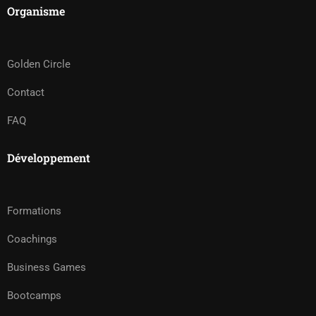
Organisme
Golden Circle
Contact
FAQ
Développement
Formations
Coachings
Business Games
Bootcamps