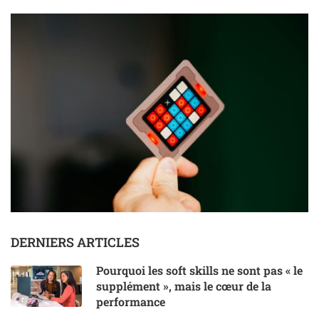
DERNIERS ARTICLES
Pourquoi les soft skills ne sont pas « le
supplément », mais le cœur de la
performance