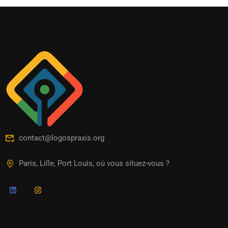
contact@logospraxis.org
Paris, Lille, Port Louis, où vous situez-vous ?