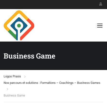
Business Game
Logos Praxis
Nos parcours et solutions : Formations – Coachings – Business Games
Business Game