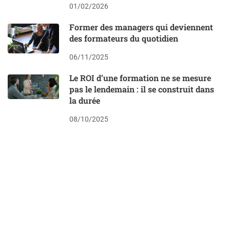
01/02/2026
Former des managers qui deviennent
des formateurs du quotidien
06/11/2025
Le ROI d’une formation ne se mesure
pas le lendemain : il se construit dans
la durée
08/10/2025